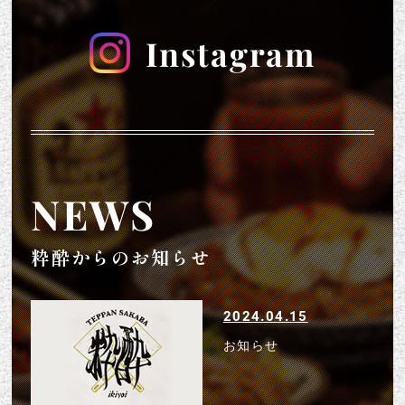
Instagram
NEWS
粋酔からのお知らせ
2024.04.15
お知らせ