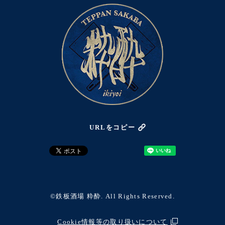
URLをコピー
©鉄板酒場 粋酔. All Rights Reserved.
Cookie情報等の取り扱いについて