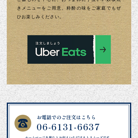
きメニューをご用意。粋酔の味をご家庭でもぜ
ひお楽しみください。
お電話でのご注文はこちら
06-6131-6637
ホームページを見たとお伝えいただけるとスムーズです。