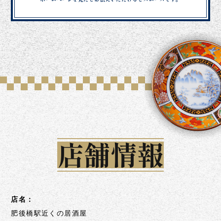
店舗情報
店名：
肥後橋駅近くの居酒屋