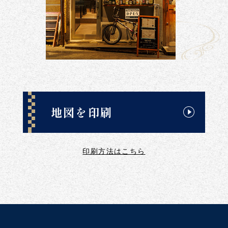
地図を印刷
印刷方法はこちら