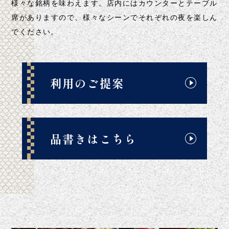
様々な銘柄を味わえます。
店内にはカウンターとテーブル
席がありますので、
様々なシーンでそれぞれの夜を楽しん
でください。
利用のご提案
品書きはこちら