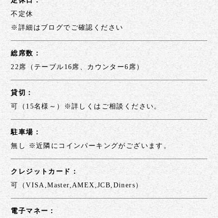
定休日：
不定休
※詳細はブログでご確認ください
総席数：
22席（テーブル16席、カウンター6席）
貸切：
可（15名様～）※詳しくはご相談ください。
駐車場：
無し ※近隣にコインパーキングがございます。
クレジットカード：
可（VISA,Master,AMEX,JCB,Diners）
電子マネー：