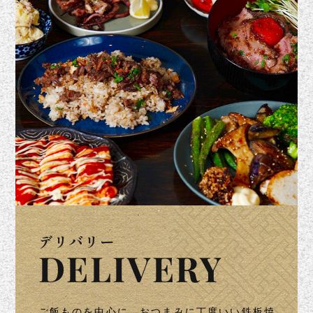
デリバリー
DELIVERY
ご飯ものを中心に、おつまみに丁度いい鉄板焼